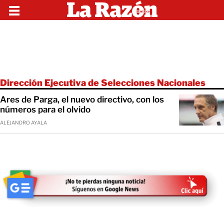
Dirección Ejecutiva de Selecciones Nacionales
Ares de Parga, el nuevo directivo, con los
números para el olvido
ALEJANDRO AYALA