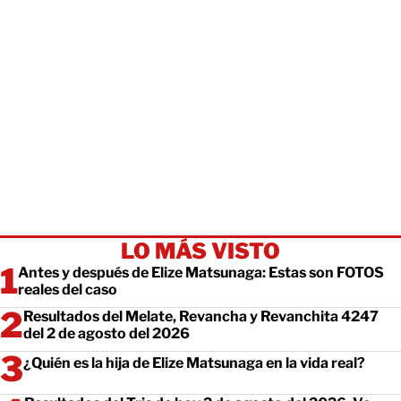
LO MÁS VISTO
Antes y después de Elize Matsunaga: Estas son FOTOS
reales del caso
Resultados del Melate, Revancha y Revanchita 4247
del 2 de agosto del 2026
¿Quién es la hija de Elize Matsunaga en la vida real?