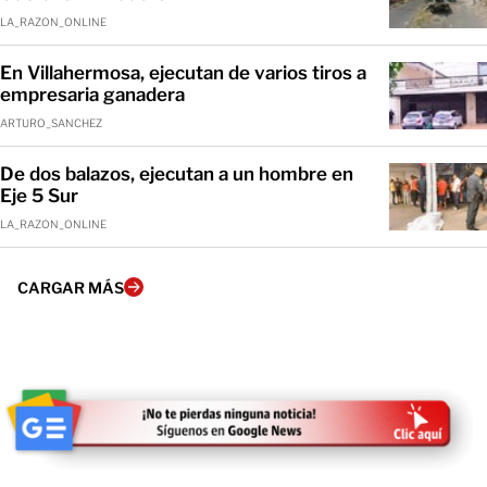
LA_RAZON_ONLINE
En Villahermosa, ejecutan de varios tiros a
empresaria ganadera
ARTURO_SANCHEZ
De dos balazos, ejecutan a un hombre en
Eje 5 Sur
LA_RAZON_ONLINE
CARGAR MÁS