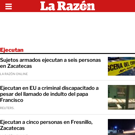
Ejecutan
Sujetos armados ejecutan a seis personas
en Zacatecas
LA RAZÓN ONLINE
Ejecutan en EU a criminal discapacitado a
pesar del llamado de indulto del papa
Francisco
REUTERS .
Ejecutan a cinco personas en Fresnillo,
Zacatecas