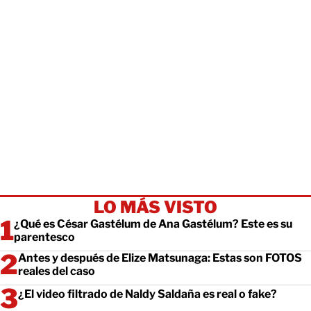
LO MÁS VISTO
¿Qué es César Gastélum de Ana Gastélum? Este es su
parentesco
Antes y después de Elize Matsunaga: Estas son FOTOS
reales del caso
¿El video filtrado de Naldy Saldaña es real o fake?