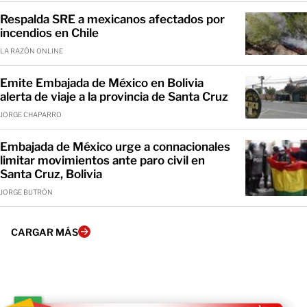
Respalda SRE a mexicanos afectados por
incendios en Chile
LA RAZÓN ONLINE
Emite Embajada de México en Bolivia
alerta de viaje a la provincia de Santa Cruz
JORGE CHAPARRO
Embajada de México urge a connacionales
limitar movimientos ante paro civil en
Santa Cruz, Bolivia
JORGE BUTRÓN
CARGAR MÁS