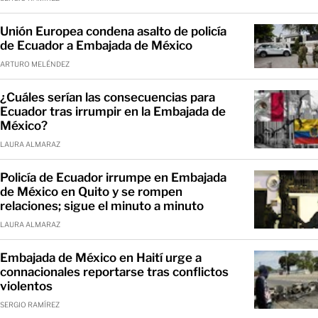
Unión Europea condena asalto de policía
de Ecuador a Embajada de México
ARTURO MELÉNDEZ
¿Cuáles serían las consecuencias para
Ecuador tras irrumpir en la Embajada de
México?
LAURA ALMARAZ
Policía de Ecuador irrumpe en Embajada
de México en Quito y se rompen
relaciones; sigue el minuto a minuto
LAURA ALMARAZ
Embajada de México en Haití urge a
connacionales reportarse tras conflictos
violentos
SERGIO RAMÍREZ