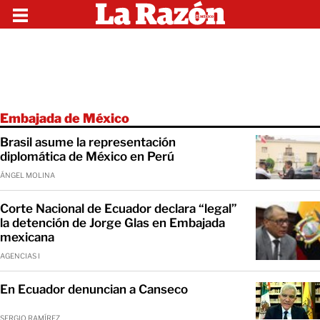
Embajada de México
Brasil asume la representación
diplomática de México en Perú
ÁNGEL MOLINA
Corte Nacional de Ecuador declara “legal”
la detención de Jorge Glas en Embajada
mexicana
AGENCIAS I
En Ecuador denuncian a Canseco
SERGIO RAMÍREZ