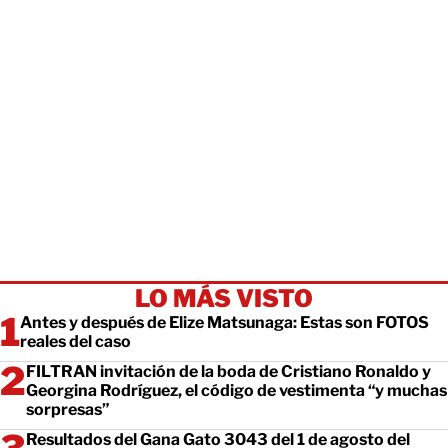
LO MÁS VISTO
Antes y después de Elize Matsunaga: Estas son FOTOS
reales del caso
FILTRAN invitación de la boda de Cristiano Ronaldo y
Georgina Rodríguez, el código de vestimenta “y muchas
sorpresas”
Resultados del Gana Gato 3043 del 1 de agosto del