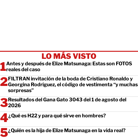
LO MÁS VISTO
Antes y después de Elize Matsunaga: Estas son FOTOS
reales del caso
FILTRAN invitación de la boda de Cristiano Ronaldo y
Georgina Rodríguez, el código de vestimenta “y muchas
sorpresas”
Resultados del Gana Gato 3043 del 1 de agosto del
2026
¿Qué es H22 y para qué sirve en hombres?
¿Quién es la hija de Elize Matsunaga en la vida real?