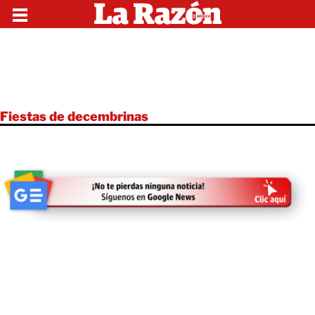
Fiestas de decembrinas