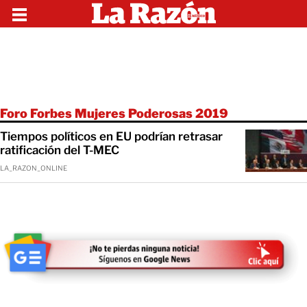
Foro Forbes Mujeres Poderosas 2019
Tiempos políticos en EU podrían retrasar
ratificación del T-MEC
LA_RAZON_ONLINE