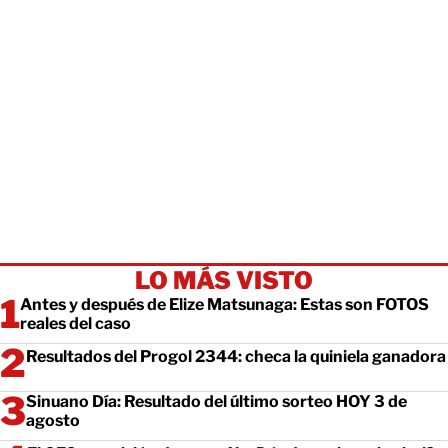
LO MÁS VISTO
Antes y después de Elize Matsunaga: Estas son FOTOS
reales del caso
Resultados del Progol 2344: checa la quiniela ganadora
Sinuano Día: Resultado del último sorteo HOY 3 de
agosto