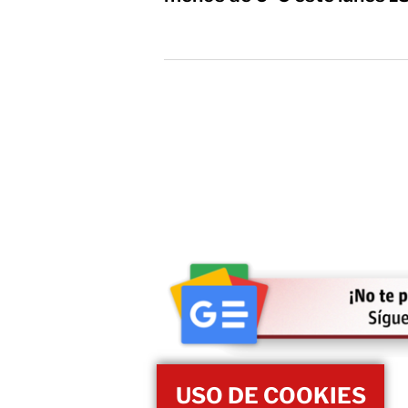
USO DE COOKIES