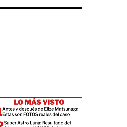
LO MÁS VISTO
Antes y después de Elize Matsunaga:
Estas son FOTOS reales del caso
Super Astro Luna: Resultado del