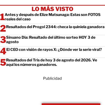
LO MÁS VISTO
Antes y después de Elize Matsunaga: Estas son FOTOS
reales del caso
Resultados del Progol 2344: checa la quiniela ganadora
Sinuano Día: Resultado del último sorteo HOY 3 de
agosto
El CEO con visión de rayos X: ¿Dónde ver la serie viral?
Resultados del Tris de hoy 3 de agosto del 2026. Ve
aquí los números ganadores.
Publicidad