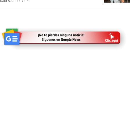
KAREN-RODRIGUEZ