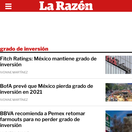
grado de inversión
Fitch Ratings: México mantiene grado de
inversión
IVONNE MARTÍNEZ
BofA prevé que México pierda grado de
inversión en 2021
IVONNE MARTÍNEZ
BBVA recomienda a Pemex retomar
farmouts para no perder grado de
inversión