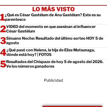
LO MÁS VISTO
¿Qué es César Gastélum de Ana Gastélum? Este es su
parentesco
VIDEO del momento en que asesinan al influencer
César Gastélum
Sinuano Noche: Resultado del último sorteo HOY 5 de
agosto
¿Qué pasó con Helena, la hija de Elize Matsunaga,
dónde está hoy? | FOTOS
Resultados del Chispazo de hoy 5 de agosto del 2026.
Ve los números ganadores
Publicidad