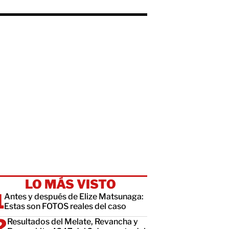
LO MÁS VISTO
Antes y después de Elize Matsunaga:
Estas son FOTOS reales del caso
Resultados del Melate, Revancha y