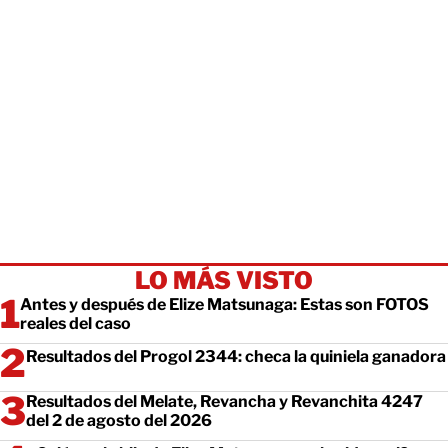
LO MÁS VISTO
Antes y después de Elize Matsunaga: Estas son FOTOS
reales del caso
Resultados del Progol 2344: checa la quiniela ganadora
Resultados del Melate, Revancha y Revanchita 4247
del 2 de agosto del 2026