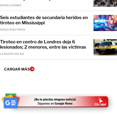
DANIELA GÓMEZ
Seis estudiantes de secundaria heridos en
tiroteo en Mississippi
ASSOCIATED PRESS
Tiroteo en centro de Londres deja 6
lesionados; 2 menores, entre las víctimas
LA RAZÓN ONLINE
CARGAR MÁS