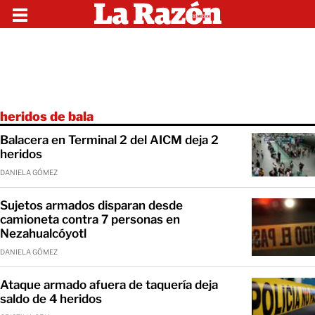
heridos de bala
Balacera en Terminal 2 del AICM deja 2
heridos
DANIELA GÓMEZ
Sujetos armados disparan desde
camioneta contra 7 personas en
Nezahualcóyotl
DANIELA GÓMEZ
Ataque armado afuera de taquería deja
saldo de 4 heridos