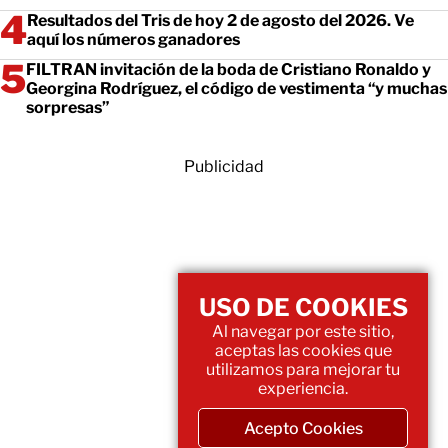
Resultados del Tris de hoy 2 de agosto del 2026. Ve
aquí los números ganadores
FILTRAN invitación de la boda de Cristiano Ronaldo y
Georgina Rodríguez, el código de vestimenta “y muchas
sorpresas”
Publicidad
USO DE COOKIES
Al navegar por este sitio,
aceptas las cookies que
utilizamos para mejorar tu
experiencia.
Acepto Cookies