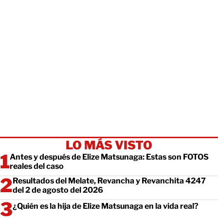
LO MÁS VISTO
Antes y después de Elize Matsunaga: Estas son FOTOS
reales del caso
Resultados del Melate, Revancha y Revanchita 4247
del 2 de agosto del 2026
¿Quién es la hija de Elize Matsunaga en la vida real?