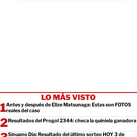
LO MÁS VISTO
Antes y después de Elize Matsunaga: Estas son FOTOS
reales del caso
Resultados del Progol 2344: checa la quiniela ganadora
Sinuano Día: Resultado del último sorteo HOY 3 de