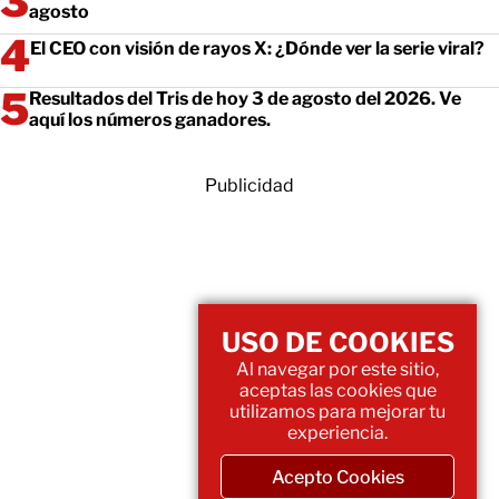
agosto
El CEO con visión de rayos X: ¿Dónde ver la serie viral?
Resultados del Tris de hoy 3 de agosto del 2026. Ve
aquí los números ganadores.
Publicidad
USO DE COOKIES
Al navegar por este sitio,
aceptas las cookies que
utilizamos para mejorar tu
experiencia.
Acepto Cookies