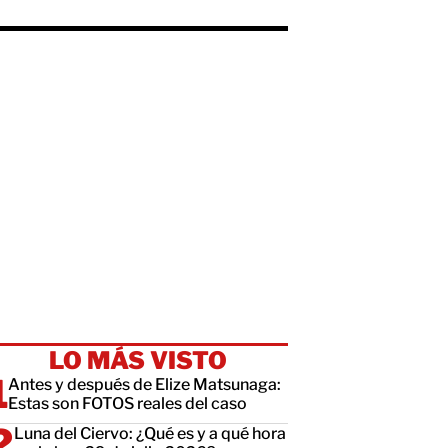
LO MÁS VISTO
Antes y después de Elize Matsunaga:
Estas son FOTOS reales del caso
Luna del Ciervo: ¿Qué es y a qué hora