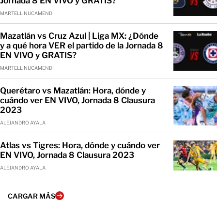
Jornada 8 EN VIVO y GRATIS?
MARTELL NUCAMENDI
Mazatlán vs Cruz Azul | Liga MX: ¿Dónde
y a qué hora VER el partido de la Jornada 8
EN VIVO y GRATIS?
MARTELL NUCAMENDI
Querétaro vs Mazatlán: Hora, dónde y
cuándo ver EN VIVO, Jornada 8 Clausura
2023
ALEJANDRO AYALA
Atlas vs Tigres: Hora, dónde y cuándo ver
EN VIVO, Jornada 8 Clausura 2023
ALEJANDRO AYALA
CARGAR MÁS