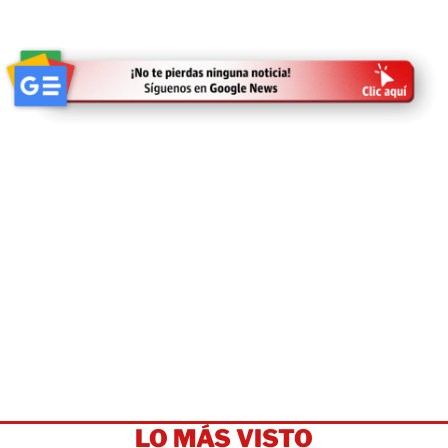
LO MÁS VISTO