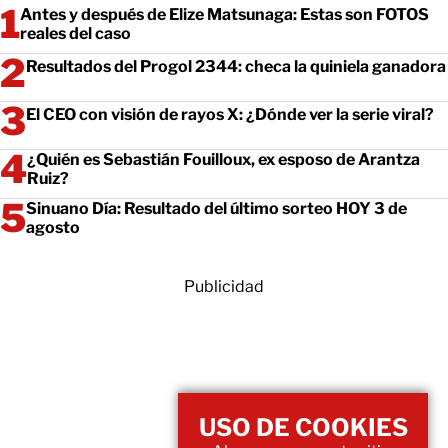
Antes y después de Elize Matsunaga: Estas son FOTOS
reales del caso
Resultados del Progol 2344: checa la quiniela ganadora
El CEO con visión de rayos X: ¿Dónde ver la serie viral?
¿Quién es Sebastián Fouilloux, ex esposo de Arantza
Ruiz?
Sinuano Día: Resultado del último sorteo HOY 3 de
agosto
Publicidad
USO DE COOKIES