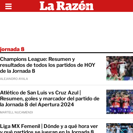
jornada 8
Champions League: Resumen y
resultados de todos los partidos de HOY
de la Jornada 8
ALEJANDRO AYALA
Atlético de San Luis vs Cruz Azul |
Resumen, goles y marcador del partido de
la Jornada 8 del Apertura 2024
MARTELL NUCAMENDI
Liga MX Femenil | Dónde y a qué hora ver
y qué partidos se juegan en la Jornada 8