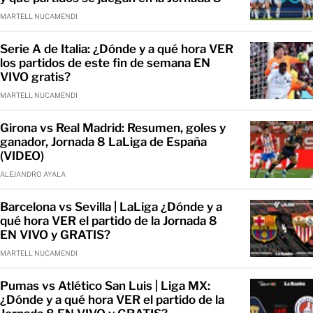
MARTELL NUCAMENDI
Serie A de Italia: ¿Dónde y a qué hora VER
los partidos de este fin de semana EN
VIVO gratis?
MARTELL NUCAMENDI
Girona vs Real Madrid: Resumen, goles y
ganador, Jornada 8 LaLiga de España
(VIDEO)
ALEJANDRO AYALA
Barcelona vs Sevilla | LaLiga ¿Dónde y a
qué hora VER el partido de la Jornada 8
EN VIVO y GRATIS?
MARTELL NUCAMENDI
Pumas vs Atlético San Luis | Liga MX:
¿Dónde y a qué hora VER el partido de la