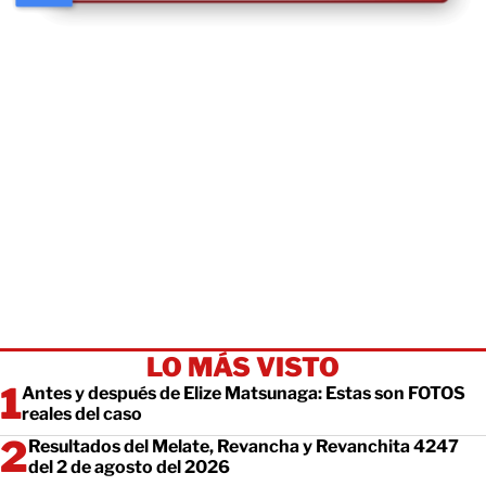
LO MÁS VISTO
Antes y después de Elize Matsunaga: Estas son FOTOS
reales del caso
Resultados del Melate, Revancha y Revanchita 4247
del 2 de agosto del 2026