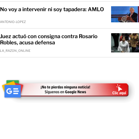
No voy a intervenir ni soy tapadera: AMLO
ANTONIO-LOPEZ
Juez actuó con consigna contra Rosario
Robles, acusa defensa
LA_RAZON_ONLINE