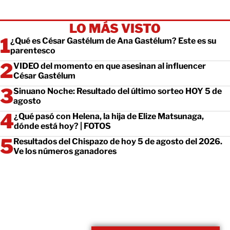
LO MÁS VISTO
¿Qué es César Gastélum de Ana Gastélum? Este es su
parentesco
VIDEO del momento en que asesinan al influencer
César Gastélum
Sinuano Noche: Resultado del último sorteo HOY 5 de
agosto
¿Qué pasó con Helena, la hija de Elize Matsunaga,
dónde está hoy? | FOTOS
Resultados del Chispazo de hoy 5 de agosto del 2026.
Ve los números ganadores