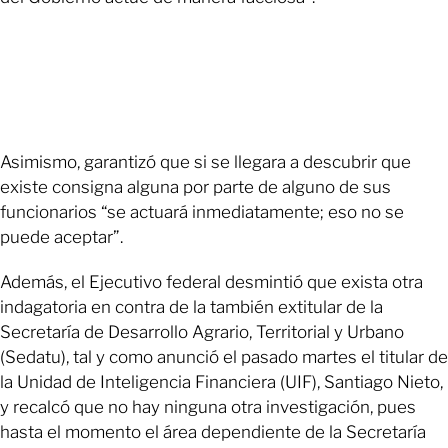
Asimismo, garantizó que si se llegara a descubrir que
existe consigna alguna por parte de alguno de sus
funcionarios “se actuará inmediatamente; eso no se
puede aceptar”.
Además, el Ejecutivo federal desmintió que exista otra
indagatoria en contra de la también extitular de la
Secretaría de Desarrollo Agrario, Territorial y Urbano
(Sedatu), tal y como anunció el pasado martes el titular de
la Unidad de Inteligencia Financiera (UIF), Santiago Nieto,
y recalcó que no hay ninguna otra investigación, pues
hasta el momento el área dependiente de la Secretaría