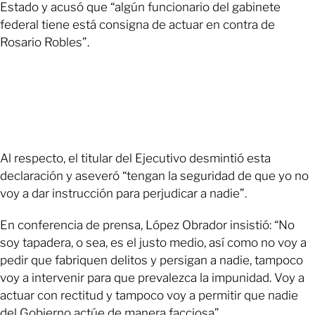
Estado y acusó que “algún funcionario del gabinete
federal tiene está consigna de actuar en contra de
Rosario Robles”.
Al respecto, el titular del Ejecutivo desmintió esta
declaración y aseveró “tengan la seguridad de que yo no
voy a dar instrucción para perjudicar a nadie”.
En conferencia de prensa, López Obrador insistió: “No
soy tapadera, o sea, es el justo medio, así como no voy a
pedir que fabriquen delitos y persigan a nadie, tampoco
voy a intervenir para que prevalezca la impunidad. Voy a
actuar con rectitud y tampoco voy a permitir que nadie
del Gobierno actúe de manera facciosa”.