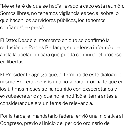
“Me enteré de que se había llevado a cabo esta reunión.
Somos libres, no tenemos vigilancia especial sobre lo
que hacen los servidores públicos, les tenemos
confianza”, expresó.
El Dato: Desde el momento en que se confirmó la
reclusión de Robles Berlanga, su defensa informó que
alista la apelación para que pueda continuar el proceso
en libertad.
El Presidente agregó que, al término de este diálogo, el
mismo Herrera le envió una nota para informarle que en
los últimos meses se ha reunido con exsecretarios y
exsubsecretarios y que no le notificó el tema antes al
considerar que era un tema de relevancia.
Por la tarde, el mandatario federal envió una iniciativa al
Congreso, previo al inicio del periodo ordinario de