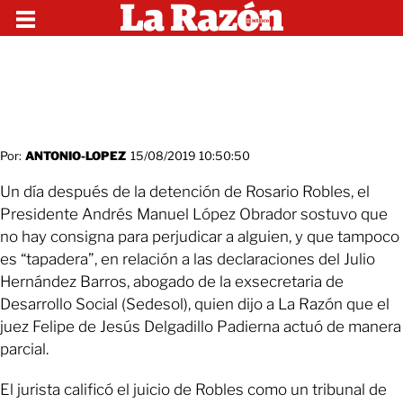
Por:
ANTONIO-LOPEZ
15/08/2019 10:50:50
Un día después de la detención de Rosario Robles, el
Presidente Andrés Manuel López Obrador sostuvo que
no hay consigna para perjudicar a alguien, y que tampoco
es “tapadera”, en relación a las declaraciones del Julio
Hernández Barros, abogado de la exsecretaria de
Desarrollo Social (Sedesol), quien dijo a La Razón que el
juez Felipe de Jesús Delgadillo Padierna actuó de manera
parcial.
El jurista calificó el juicio de Robles como un tribunal de