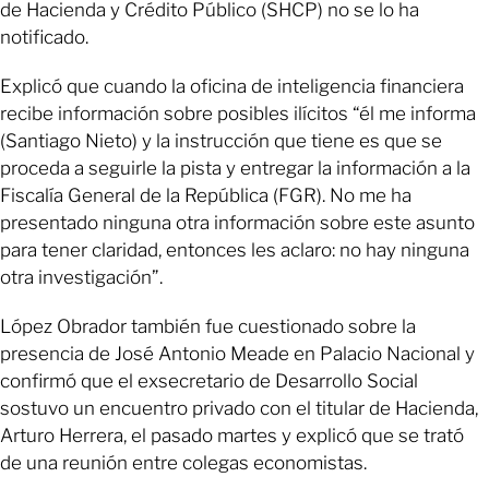
de Hacienda y Crédito Público (SHCP) no se lo ha
notificado.
Explicó que cuando la oficina de inteligencia financiera
recibe información sobre posibles ilícitos “él me informa
(Santiago Nieto) y la instrucción que tiene es que se
proceda a seguirle la pista y entregar la información a la
Fiscalía General de la República (FGR). No me ha
presentado ninguna otra información sobre este asunto
para tener claridad, entonces les aclaro: no hay ninguna
otra investigación”.
López Obrador también fue cuestionado sobre la
presencia de José Antonio Meade en Palacio Nacional y
confirmó que el exsecretario de Desarrollo Social
sostuvo un encuentro privado con el titular de Hacienda,
Arturo Herrera, el pasado martes y explicó que se trató
de una reunión entre colegas economistas.