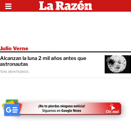
Julio Verne
Alcanzan la luna 2 mil años antes que
astronautas
TONI_MONTESINOS