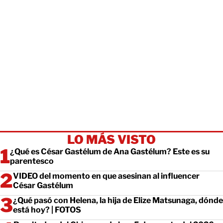
LO MÁS VISTO
¿Qué es César Gastélum de Ana Gastélum? Este es su
parentesco
VIDEO del momento en que asesinan al influencer
César Gastélum
¿Qué pasó con Helena, la hija de Elize Matsunaga, dónde
está hoy? | FOTOS