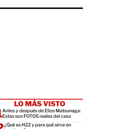
LO MÁS VISTO
Antes y después de Elize Matsunaga:
Estas son FOTOS reales del caso
¿Qué es H22 y para qué sirve en