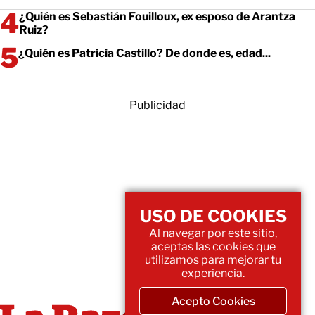
¿Quién es Sebastián Fouilloux, ex esposo de Arantza
Ruiz?
¿Quién es Patricia Castillo? De donde es, edad...
Publicidad
USO DE COOKIES
Al navegar por este sitio,
aceptas las cookies que
utilizamos para mejorar tu
experiencia.
Acepto Cookies