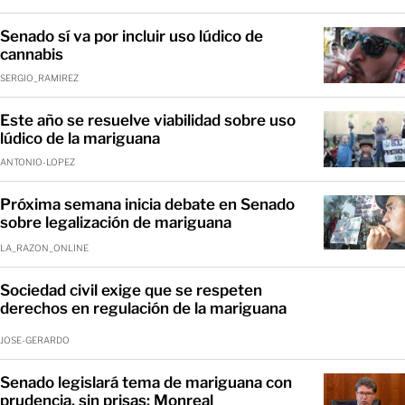
Senado sí va por incluir uso lúdico de
cannabis
SERGIO_RAMIREZ
Este año se resuelve viabilidad sobre uso
lúdico de la mariguana
ANTONIO-LOPEZ
Próxima semana inicia debate en Senado
sobre legalización de mariguana
LA_RAZON_ONLINE
Sociedad civil exige que se respeten
derechos en regulación de la mariguana
JOSE-GERARDO
Senado legislará tema de mariguana con
prudencia, sin prisas: Monreal