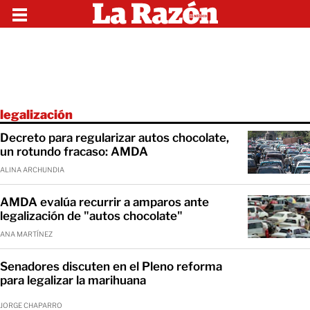
legalización
Decreto para regularizar autos chocolate,
un rotundo fracaso: AMDA
ALINA ARCHUNDIA
AMDA evalúa recurrir a amparos ante
legalización de "autos chocolate"
ANA MARTÍNEZ
Senadores discuten en el Pleno reforma
para legalizar la marihuana
JORGE CHAPARRO