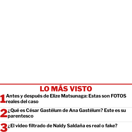
LO MÁS VISTO
Antes y después de Elize Matsunaga: Estas son FOTOS
reales del caso
¿Qué es César Gastélum de Ana Gastélum? Este es su
parentesco
¿El video filtrado de Naldy Saldaña es real o fake?