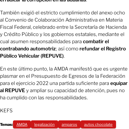
También exigió el estricto cumplimiento del anexo ocho
al Convenio de Colaboración Administrativa en Materia
Fiscal Federal, celebrado entre la Secretaría de Hacienda
y Crédito Público y los gobiernos estatales, mediante el
cual asumen responsabilidades para
combatir el
contrabando automotriz
; así como
refundar el Registro
Público Vehicular (REPUVE)
.
En este último punto, la AMDA manifestó que es urgente
plasmar en el Presupuesto de Egresos de la Federación
para el ejercicio 2022 una partida suficiente para
equipar
al REPUVE
y ampliar su capacidad de atención, pues no
ha cumplido con las responsabilidades.
KEFS
Temas:
AMDA
legalización
amparos
autos chocolate