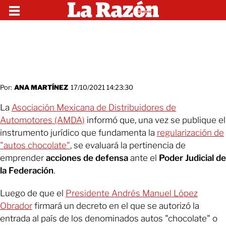
Por:
ANA MARTÍNEZ
17/10/2021 14:23:30
La
Asociación Mexicana de Distribuidores de
Automotores (AMDA)
informó que, una vez se publique el
instrumento jurídico que fundamenta la
regularización de
"autos chocolate"
, se evaluará la pertinencia de
emprender
acciones de defensa
ante el
Poder Judicial de
la Federación
.
Luego de que el
Presidente Andrés Manuel López
Obrador
firmará un decreto en el que se autorizó la
entrada al país de los denominados autos "chocolate" o