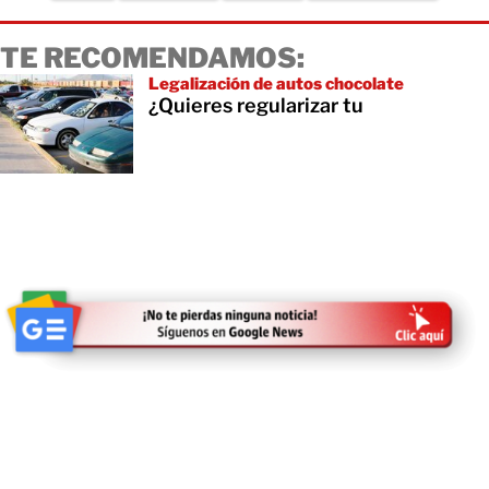
TE RECOMENDAMOS:
Legalización de autos chocolate
¿Quieres regularizar tu