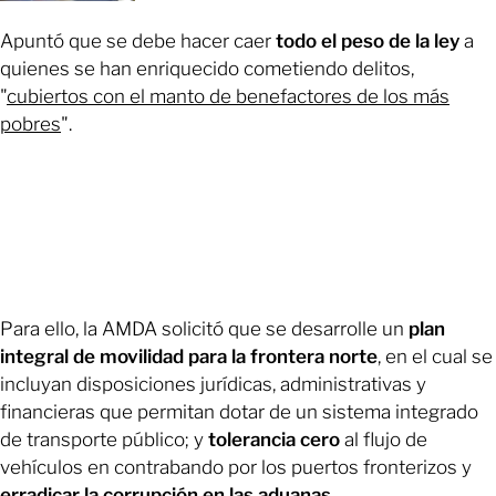
Apuntó que se debe hacer caer
todo el peso de la ley
a
quienes se han enriquecido cometiendo delitos,
"
cubiertos con el manto de benefactores de los más
pobres
".
Para ello, la AMDA solicitó que se desarrolle un
plan
integral de movilidad para la frontera norte
, en el cual se
incluyan disposiciones jurídicas, administrativas y
financieras que permitan dotar de un sistema integrado
de transporte público; y
tolerancia cero
al flujo de
vehículos en contrabando por los puertos fronterizos y
erradicar la corrupción en las aduanas
.