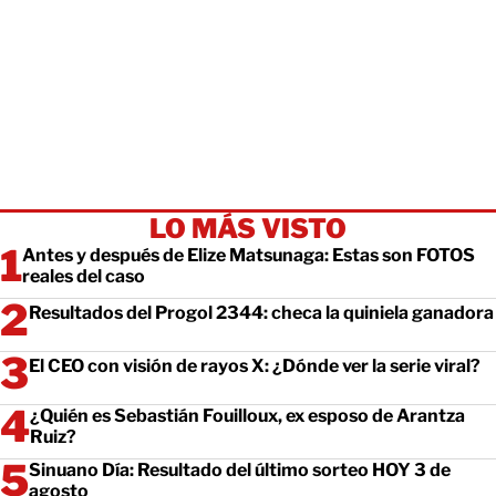
LO MÁS VISTO
Antes y después de Elize Matsunaga: Estas son FOTOS
reales del caso
Resultados del Progol 2344: checa la quiniela ganadora
El CEO con visión de rayos X: ¿Dónde ver la serie viral?
¿Quién es Sebastián Fouilloux, ex esposo de Arantza
Ruiz?
Sinuano Día: Resultado del último sorteo HOY 3 de
agosto