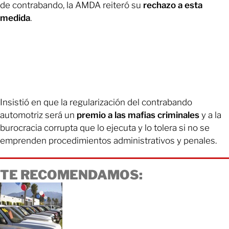
de contrabando, la AMDA reiteró su
rechazo a esta
medida
.
Insistió en que la regularización del contrabando
automotriz será un
premio a las mafias criminales
y a la
burocracia corrupta que lo ejecuta y lo tolera si no se
emprenden procedimientos administrativos y penales.
TE RECOMENDAMOS: