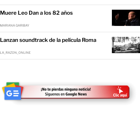
Muere Leo Dan a los 82 años
MARIANA GARIBAY
Lanzan soundtrack de la película Roma
LA_RAZON_ONLINE