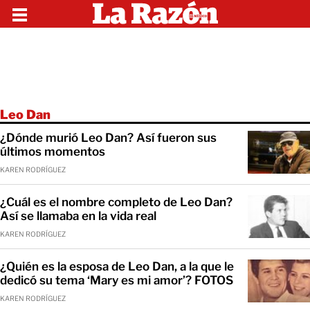
Leo Dan
¿Dónde murió Leo Dan? Así fueron sus
últimos momentos
KAREN RODRÍGUEZ
¿Cuál es el nombre completo de Leo Dan?
Así se llamaba en la vida real
KAREN RODRÍGUEZ
¿Quién es la esposa de Leo Dan, a la que le
dedicó su tema ‘Mary es mi amor’? FOTOS
KAREN RODRÍGUEZ