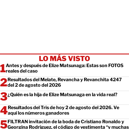
LO MÁS VISTO
Antes y después de Elize Matsunaga: Estas son FOTOS
reales del caso
Resultados del Melate, Revancha y Revanchita 4247
del 2 de agosto del 2026
¿Quién es la hija de Elize Matsunaga en la vida real?
Resultados del Tris de hoy 2 de agosto del 2026. Ve
aquí los números ganadores
FILTRAN invitación de la boda de Cristiano Ronaldo y
Georgina Rodríguez, el código de vestimenta “y muchas