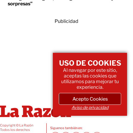
sorpresas”
Publicidad
USO DE COOKIES
Al navegar por este sitio,
aceptas las cookies que
utilizamos para mejorar tu
experiencia.
Acepto Cookies
Aviso de privacidad
Copyright © La Razón
Siguenos también en:
Todos los derechos