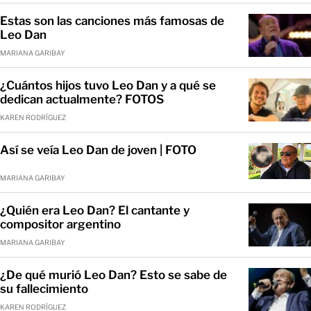
Estas son las canciones más famosas de
Leo Dan
MARIANA GARIBAY
¿Cuántos hijos tuvo Leo Dan y a qué se
dedican actualmente? FOTOS
KAREN RODRÍGUEZ
Así se veía Leo Dan de joven | FOTO
MARIANA GARIBAY
¿Quién era Leo Dan? El cantante y
compositor argentino
MARIANA GARIBAY
¿De qué murió Leo Dan? Esto se sabe de
su fallecimiento
KAREN RODRÍGUEZ