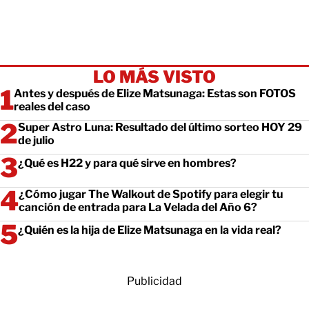
LO MÁS VISTO
Antes y después de Elize Matsunaga: Estas son FOTOS
reales del caso
Super Astro Luna: Resultado del último sorteo HOY 29
de julio
¿Qué es H22 y para qué sirve en hombres?
¿Cómo jugar The Walkout de Spotify para elegir tu
canción de entrada para La Velada del Año 6?
¿Quién es la hija de Elize Matsunaga en la vida real?
Publicidad