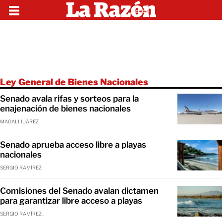
Ley General de Bienes Nacionales
Senado avala rifas y sorteos para la
enajenación de bienes nacionales
MAGALI JUÁREZ
Senado aprueba acceso libre a playas
nacionales
SERGIO RAMÍREZ
Comisiones del Senado avalan dictamen
para garantizar libre acceso a playas
SERGIO RAMÍREZ .