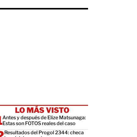
LO MÁS VISTO
Antes y después de Elize Matsunaga:
Estas son FOTOS reales del caso
Resultados del Progol 2344: checa