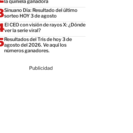
la quiniela ganadora
Sinuano Día: Resultado del último
sorteo HOY 3 de agosto
El CEO con visión de rayos X: ¿Dónde
ver la serie viral?
Resultados del Tris de hoy 3 de
agosto del 2026. Ve aquí los
números ganadores.
Publicidad