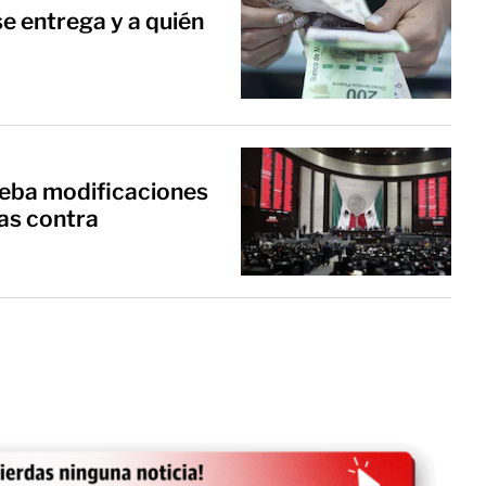
e entrega y a quién
eba modificaciones
as contra