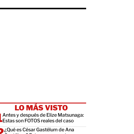
LO MÁS VISTO
Antes y después de Elize Matsunaga:
Estas son FOTOS reales del caso
¿Qué es César Gastélum de Ana