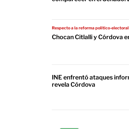
Respecto a la reforma político-electoral
Chocan Citlalli y Córdova e
INE enfrentó ataques infor
revela Córdova