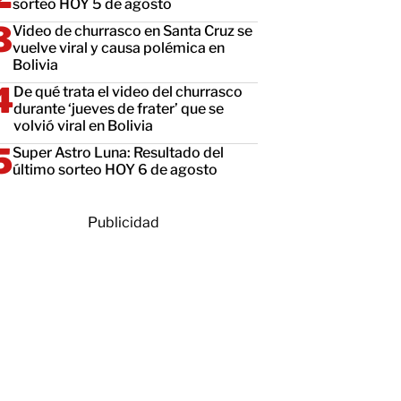
sorteo HOY 5 de agosto
Video de churrasco en Santa Cruz se
vuelve viral y causa polémica en
Bolivia
De qué trata el video del churrasco
durante ‘jueves de frater’ que se
volvió viral en Bolivia
Super Astro Luna: Resultado del
último sorteo HOY 6 de agosto
Publicidad