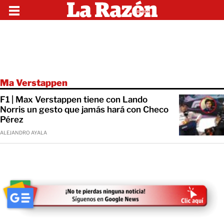
Ma Verstappen
F1 | Max Verstappen tiene con Lando
Norris un gesto que jamás hará con Checo
Pérez
ALEJANDRO AYALA