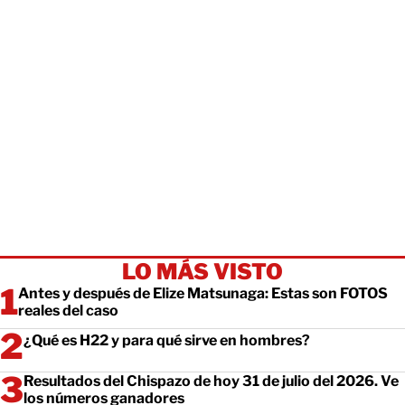
LO MÁS VISTO
Antes y después de Elize Matsunaga: Estas son FOTOS
reales del caso
¿Qué es H22 y para qué sirve en hombres?
Resultados del Chispazo de hoy 31 de julio del 2026. Ve
los números ganadores