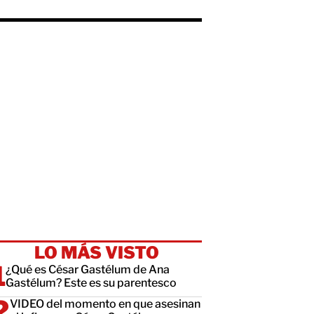
LO MÁS VISTO
¿Qué es César Gastélum de Ana
Gastélum? Este es su parentesco
VIDEO del momento en que asesinan