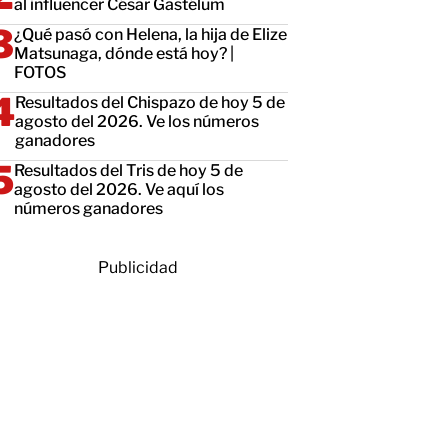
al influencer César Gastélum
¿Qué pasó con Helena, la hija de Elize
Matsunaga, dónde está hoy? |
FOTOS
Resultados del Chispazo de hoy 5 de
agosto del 2026. Ve los números
ganadores
Resultados del Tris de hoy 5 de
agosto del 2026. Ve aquí los
números ganadores
Publicidad