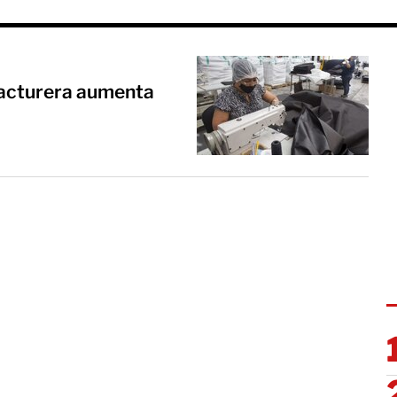
facturera aumenta