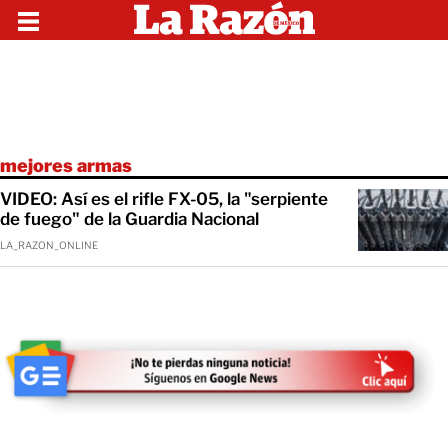
mejores armas
VIDEO: Así es el rifle FX-05, la "serpiente
de fuego" de la Guardia Nacional
LA_RAZON_ONLINE