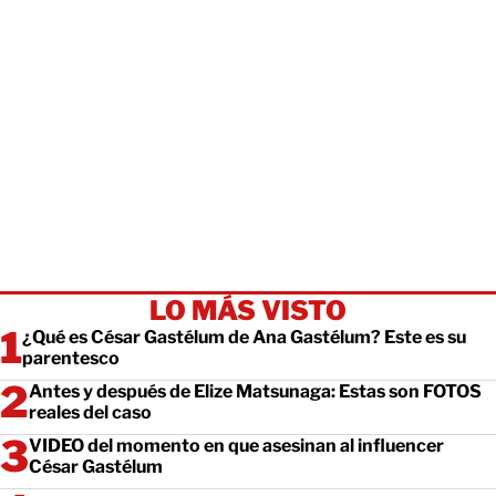
LO MÁS VISTO
¿Qué es César Gastélum de Ana Gastélum? Este es su
parentesco
Antes y después de Elize Matsunaga: Estas son FOTOS
reales del caso
VIDEO del momento en que asesinan al influencer
César Gastélum