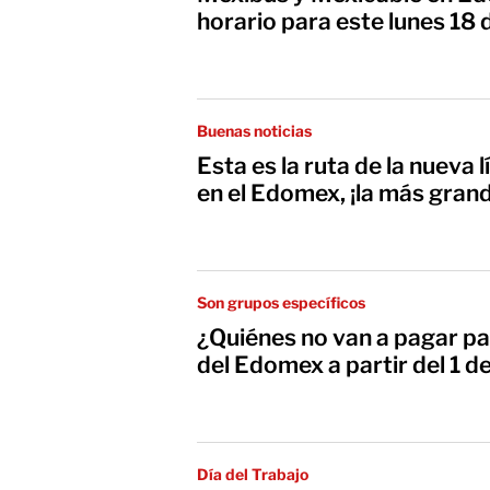
horario para este lunes 18
Buenas noticias
Esta es la ruta de la nueva 
en el Edomex, ¡la más gran
Son grupos específicos
¿Quiénes no van a pagar pa
del Edomex a partir del 1 de
Día del Trabajo