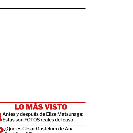
LO MÁS VISTO
Antes y después de Elize Matsunaga:
Estas son FOTOS reales del caso
¿Qué es César Gastélum de Ana