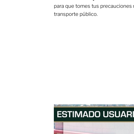
para que tomes tus precauciones 
transporte público.