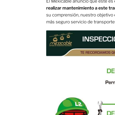
El Mexicable anunció que este es 
realizar mantenimiento a este tr
su comprensión, nuestro objetivo 
más seguro servicio de transporte",