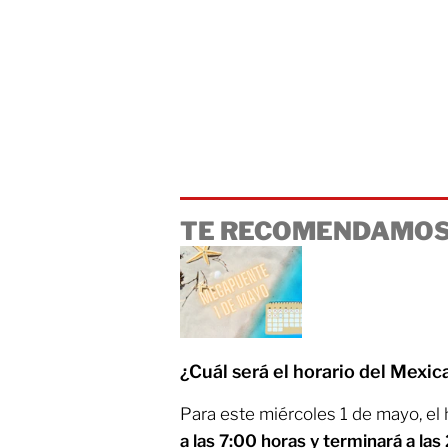
TE RECOMENDAMOS
¿Cuál será el horario del Mexi
Para este miércoles 1 de mayo, el
a las 7:00 horas y terminará a la