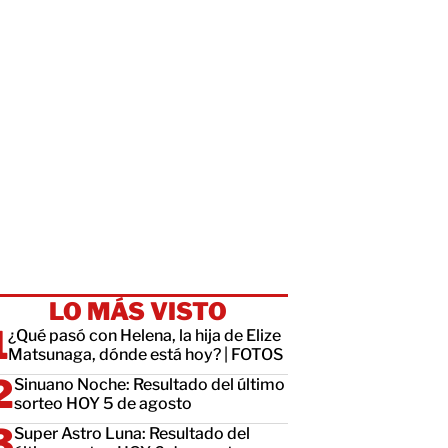
LO MÁS VISTO
¿Qué pasó con Helena, la hija de Elize
Matsunaga, dónde está hoy? | FOTOS
Sinuano Noche: Resultado del último
sorteo HOY 5 de agosto
Super Astro Luna: Resultado del