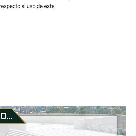
respecto al uso de este