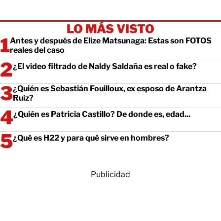
LO MÁS VISTO
Antes y después de Elize Matsunaga: Estas son FOTOS
reales del caso
¿El video filtrado de Naldy Saldaña es real o fake?
¿Quién es Sebastián Fouilloux, ex esposo de Arantza
Ruiz?
¿Quién es Patricia Castillo? De donde es, edad...
¿Qué es H22 y para qué sirve en hombres?
Publicidad