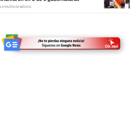
LA RAZÓN DE MÉXICO