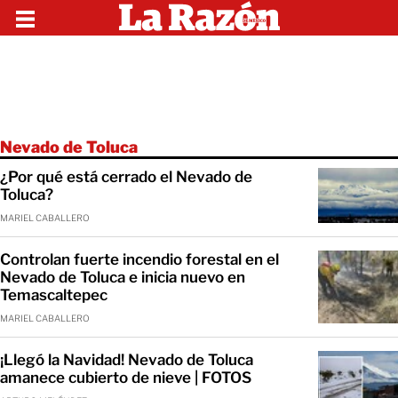
Nevado de Toluca
¿Por qué está cerrado el Nevado de
Toluca?
MARIEL CABALLERO
Controlan fuerte incendio forestal en el
Nevado de Toluca e inicia nuevo en
Temascaltepec
MARIEL CABALLERO
¡Llegó la Navidad! Nevado de Toluca
amanece cubierto de nieve | FOTOS