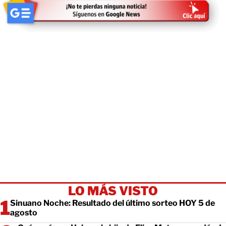
LO MÁS VISTO
Sinuano Noche: Resultado del último sorteo HOY 5 de
agosto