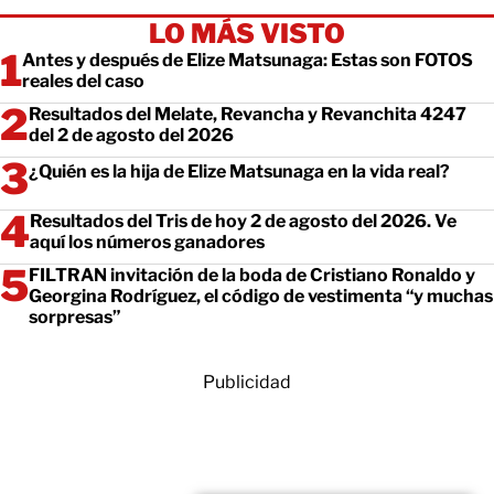
LO MÁS VISTO
Antes y después de Elize Matsunaga: Estas son FOTOS
reales del caso
Resultados del Melate, Revancha y Revanchita 4247
del 2 de agosto del 2026
¿Quién es la hija de Elize Matsunaga en la vida real?
Resultados del Tris de hoy 2 de agosto del 2026. Ve
aquí los números ganadores
FILTRAN invitación de la boda de Cristiano Ronaldo y
Georgina Rodríguez, el código de vestimenta “y muchas
sorpresas”
Publicidad