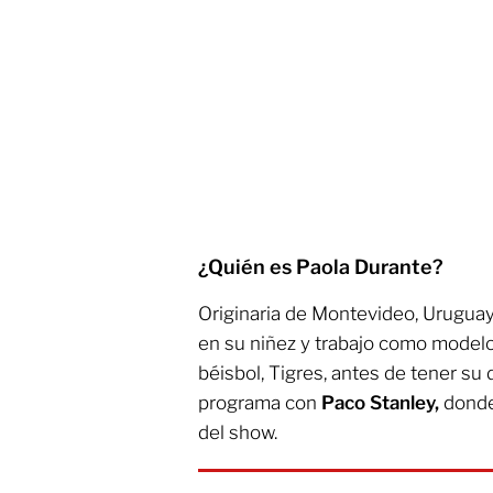
¿Quién es Paola Durante?
Originaria de Montevideo, Uruguay
en su niñez y trabajo como modelo 
béisbol, Tigres, antes de tener su 
programa con
Paco Stanley,
donde 
del show.