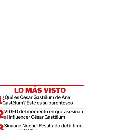
LO MÁS VISTO
¿Qué es César Gastélum de Ana
Gastélum? Este es su parentesco
VIDEO del momento en que asesinan
al influencer César Gastélum
Sinuano Noche: Resultado del último