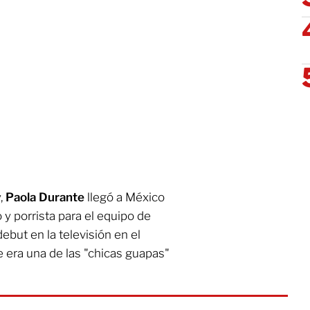
,
Paola Durante
llegó a México
y porrista para el equipo de
debut en la televisión en el
era una de las "chicas guapas"