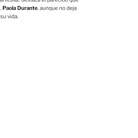
,
Paola Durante
, aunque no deja
su vida.