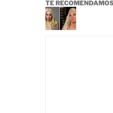
TE RECOMENDAMOS