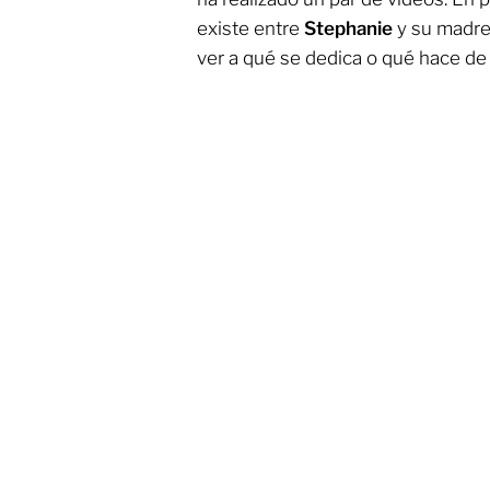
existe entre
Stephanie
y su madre
ver a qué se dedica o qué hace de 