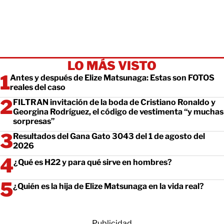
LO MÁS VISTO
Antes y después de Elize Matsunaga: Estas son FOTOS
reales del caso
FILTRAN invitación de la boda de Cristiano Ronaldo y
Georgina Rodríguez, el código de vestimenta “y muchas
sorpresas”
Resultados del Gana Gato 3043 del 1 de agosto del
2026
¿Qué es H22 y para qué sirve en hombres?
¿Quién es la hija de Elize Matsunaga en la vida real?
Publicidad