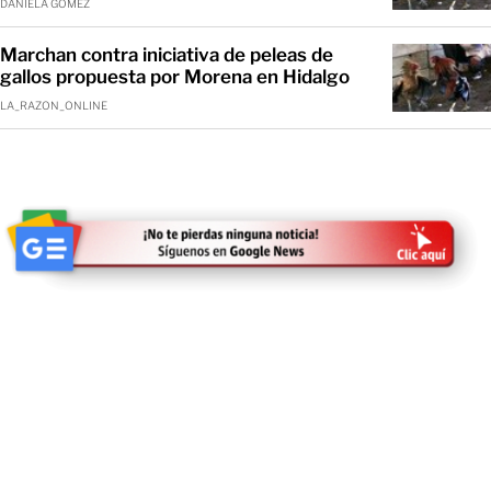
DANIELA GÓMEZ
Marchan contra iniciativa de peleas de
gallos propuesta por Morena en Hidalgo
LA_RAZON_ONLINE