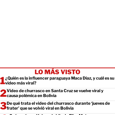
LO MÁS VISTO
¿Quién es la influencer paraguaya Maca Díaz, y cuál es su
video más viral?
Video de churrasco en Santa Cruz se vuelve viral y
causa polémica en Bolivia
De qué trata el video del churrasco durante ‘jueves de
frater’ que se volvió viral en Bolivia