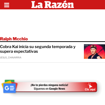
Ralph Mcchio
Cobra Kai inicia su segunda temporada y
supera expectativas
JESUS_CHAVARRIA