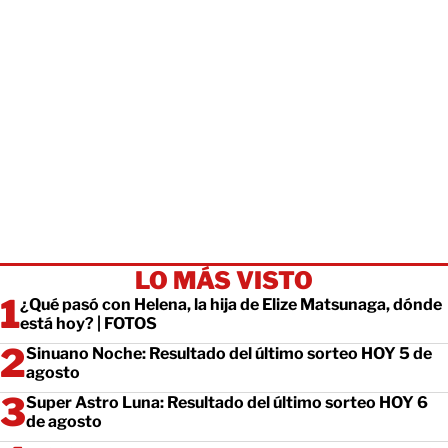
LO MÁS VISTO
¿Qué pasó con Helena, la hija de Elize Matsunaga, dónde
está hoy? | FOTOS
Sinuano Noche: Resultado del último sorteo HOY 5 de
agosto
Super Astro Luna: Resultado del último sorteo HOY 6
de agosto