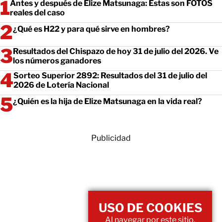
Antes y después de Elize Matsunaga: Estas son FOTOS
reales del caso
¿Qué es H22 y para qué sirve en hombres?
Resultados del Chispazo de hoy 31 de julio del 2026. Ve
los números ganadores
Sorteo Superior 2892: Resultados del 31 de julio del
2026 de Lotería Nacional
¿Quién es la hija de Elize Matsunaga en la vida real?
Publicidad
USO DE COOKIES
Al navegar por este sitio,