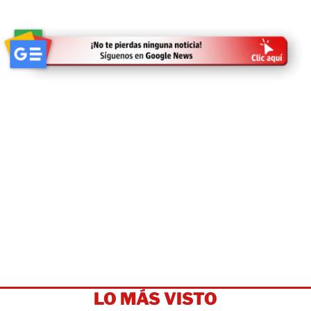
LO MÁS VISTO