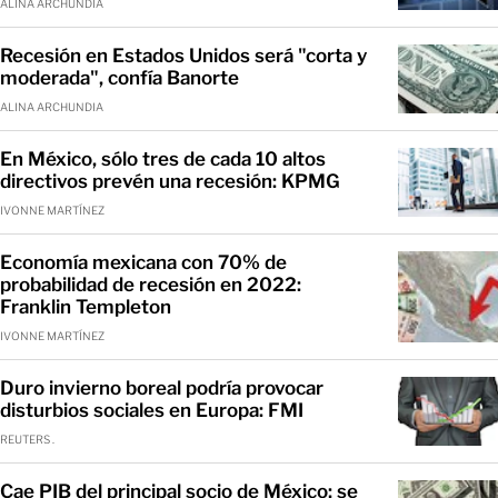
ALINA ARCHUNDIA
Recesión en Estados Unidos será "corta y
moderada", confía Banorte
ALINA ARCHUNDIA
En México, sólo tres de cada 10 altos
directivos prevén una recesión: KPMG
IVONNE MARTÍNEZ
Economía mexicana con 70% de
probabilidad de recesión en 2022:
Franklin Templeton
IVONNE MARTÍNEZ
Duro invierno boreal podría provocar
disturbios sociales en Europa: FMI
REUTERS .
Cae PIB del principal socio de México; se