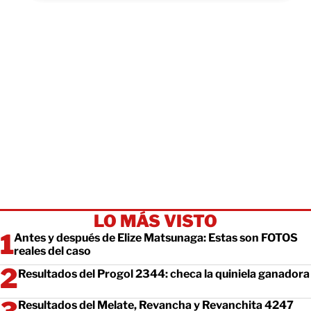
LO MÁS VISTO
Antes y después de Elize Matsunaga: Estas son FOTOS
reales del caso
Resultados del Progol 2344: checa la quiniela ganadora
Resultados del Melate, Revancha y Revanchita 4247