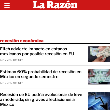
recesión económica
Fitch advierte impacto en estados
mexicanos por posible recesión en EU
IVONNE MARTÍNEZ
Estiman 60% probabilidad de recesión en
México en segundo semestre
IVONNE MARTÍNEZ
Recesión de EU podría evolucionar de leve
a moderada; sin graves afectaciones a
México