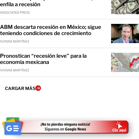
enfila a recesión
ASSOCIATED PRESS
ABM descarta recesión en México; sigue
teniendo condiciones de crecimiento
IVONNE MARTÍNEZ
Pronostican “recesión leve” para la
economía mexicana
IVONNE MARTÍNEZ
CARGAR MÁS