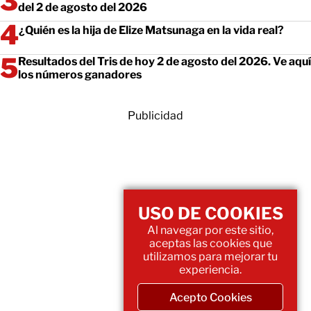
del 2 de agosto del 2026
¿Quién es la hija de Elize Matsunaga en la vida real?
Resultados del Tris de hoy 2 de agosto del 2026. Ve aquí
los números ganadores
Publicidad
USO DE COOKIES
Al navegar por este sitio,
aceptas las cookies que
utilizamos para mejorar tu
experiencia.
Acepto Cookies