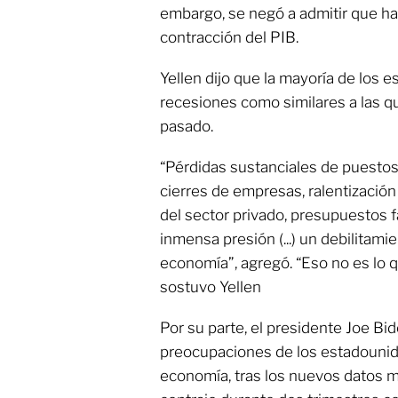
embargo, se negó a admitir que ha
contracción del PIB.
Yellen dijo que la mayoría de los 
recesiones como similares a las q
pasado.
“Pérdidas sustanciales de puestos
cierres de empresas, ralentización
del sector privado, presupuestos 
inmensa presión (...) un debilitam
economía”, agregó. “Eso no es lo 
sostuvo Yellen
Por su parte, el presidente Joe Bid
preocupaciones de los estadounide
economía, tras los nuevos datos m