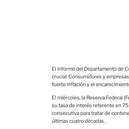
El informe del Departamento de 
crucial. Consumidores y empresas
fuerte inflación y el encarecimient
El miércoles, la Reserva Federal 
su tasa de interés referente en 7
consecutiva para tratar de contener
últimas cuatro décadas.