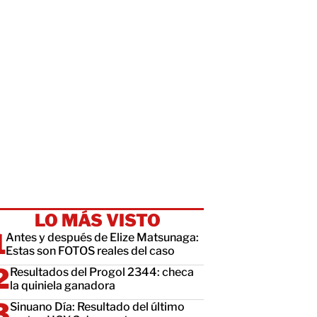
LO MÁS VISTO
Antes y después de Elize Matsunaga:
Estas son FOTOS reales del caso
Resultados del Progol 2344: checa
la quiniela ganadora
Sinuano Día: Resultado del último