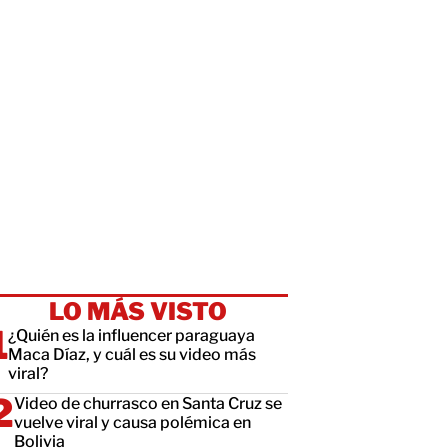
LO MÁS VISTO
¿Quién es la influencer paraguaya
Maca Díaz, y cuál es su video más
viral?
Video de churrasco en Santa Cruz se
vuelve viral y causa polémica en
Bolivia