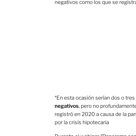
negativos como los que se registr
*En esta ocasión serían dos o tres
negativos
, pero no profundament
registró en 2020 a causa de la 
por la crisis hipotecaria