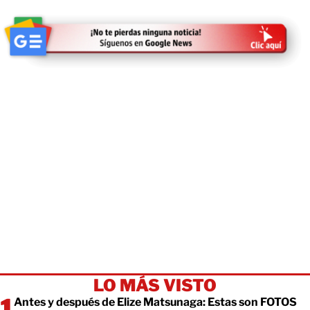
LO MÁS VISTO
Antes y después de Elize Matsunaga: Estas son FOTOS