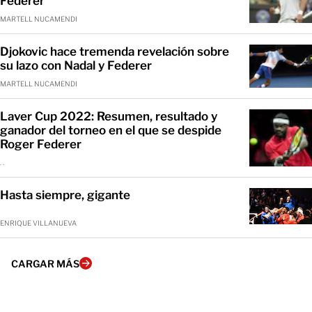
Federer
MARTELL NUCAMENDI
Djokovic hace tremenda revelación sobre
su lazo con Nadal y Federer
MARTELL NUCAMENDI
Laver Cup 2022: Resumen, resultado y
ganador del torneo en el que se despide
Roger Federer
. .
Hasta siempre, gigante
ENRIQUE VILLANUEVA
CARGAR MÁS