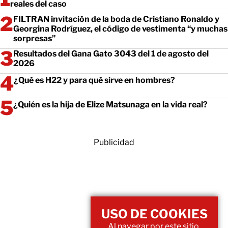
reales del caso
FILTRAN invitación de la boda de Cristiano Ronaldo y
Georgina Rodríguez, el código de vestimenta “y muchas
sorpresas”
Resultados del Gana Gato 3043 del 1 de agosto del
2026
¿Qué es H22 y para qué sirve en hombres?
¿Quién es la hija de Elize Matsunaga en la vida real?
Publicidad
USO DE COOKIES
Al navegar por este sitio,