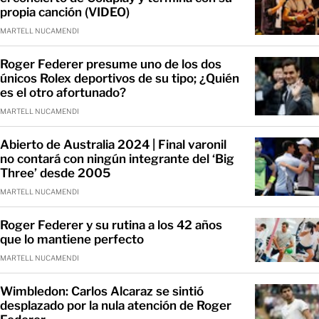
propia canción (VIDEO)
MARTELL NUCAMENDI
Roger Federer presume uno de los dos
únicos Rolex deportivos de su tipo; ¿Quién
es el otro afortunado?
MARTELL NUCAMENDI
Abierto de Australia 2024 | Final varonil
no contará con ningún integrante del ‘Big
Three’ desde 2005
MARTELL NUCAMENDI
Roger Federer y su rutina a los 42 años
que lo mantiene perfecto
MARTELL NUCAMENDI
Wimbledon: Carlos Alcaraz se sintió
desplazado por la nula atención de Roger