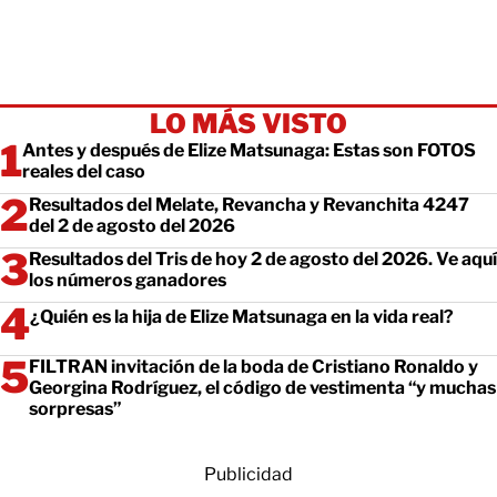
LO MÁS VISTO
Antes y después de Elize Matsunaga: Estas son FOTOS
reales del caso
Resultados del Melate, Revancha y Revanchita 4247
del 2 de agosto del 2026
Resultados del Tris de hoy 2 de agosto del 2026. Ve aquí
los números ganadores
¿Quién es la hija de Elize Matsunaga en la vida real?
FILTRAN invitación de la boda de Cristiano Ronaldo y
Georgina Rodríguez, el código de vestimenta “y muchas
sorpresas”
Publicidad