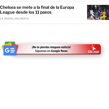
Chelsea se mete a la final de la Europa
League desde los 11 pasos
LA_RAZON_ONLINENTX