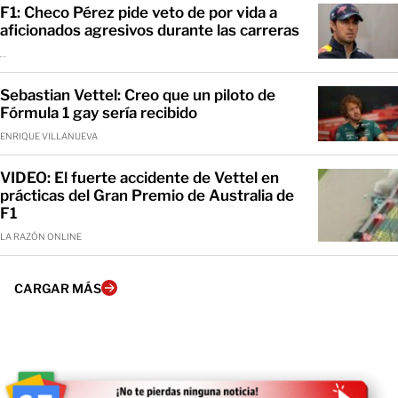
F1: Checo Pérez pide veto de por vida a
aficionados agresivos durante las carreras
. .
Sebastian Vettel: Creo que un piloto de
Fórmula 1 gay sería recibido
ENRIQUE VILLANUEVA
VIDEO: El fuerte accidente de Vettel en
prácticas del Gran Premio de Australia de
F1
LA RAZÓN ONLINE
CARGAR MÁS