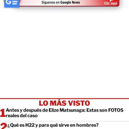
LO MÁS VISTO
Antes y después de Elize Matsunaga: Estas son FOTOS
reales del caso
¿Qué es H22 y para qué sirve en hombres?