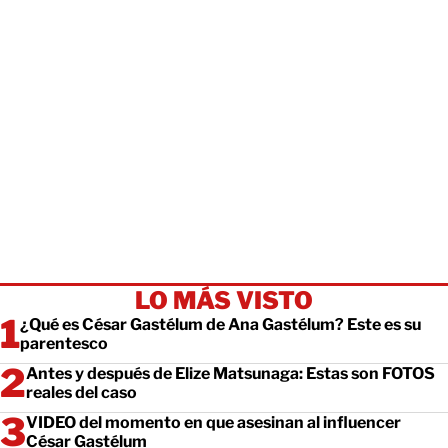
LO MÁS VISTO
¿Qué es César Gastélum de Ana Gastélum? Este es su
parentesco
Antes y después de Elize Matsunaga: Estas son FOTOS
reales del caso
VIDEO del momento en que asesinan al influencer
César Gastélum