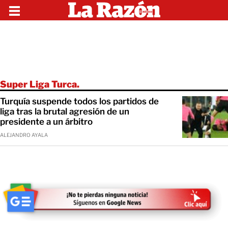
Super Liga Turca.
Turquía suspende todos los partidos de
liga tras la brutal agresión de un
presidente a un árbitro
ALEJANDRO AYALA