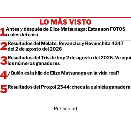
LO MÁS VISTO
Antes y después de Elize Matsunaga: Estas son FOTOS
reales del caso
Resultados del Melate, Revancha y Revanchita 4247
del 2 de agosto del 2026
Resultados del Tris de hoy 2 de agosto del 2026. Ve aquí
los números ganadores
¿Quién es la hija de Elize Matsunaga en la vida real?
Resultados del Progol 2344: checa la quiniela ganadora
Publicidad