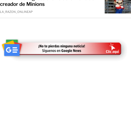
creador de Minions
LA_RAZON_ONLINEAP