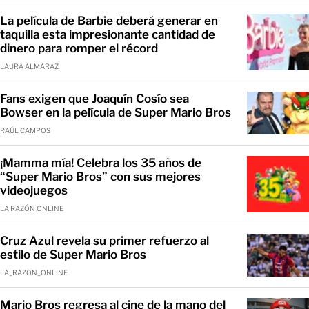
La película de Barbie deberá generar en
taquilla esta impresionante cantidad de
dinero para romper el récord
LAURA ALMARAZ
Fans exigen que Joaquín Cosío sea
Bowser en la película de Super Mario Bros
RAÚL CAMPOS
¡Mamma mía! Celebra los 35 años de
“Super Mario Bros” con sus mejores
videojuegos
LA RAZÓN ONLINE
Cruz Azul revela su primer refuerzo al
estilo de Super Mario Bros
LA_RAZON_ONLINE
Mario Bros regresa al cine de la mano del