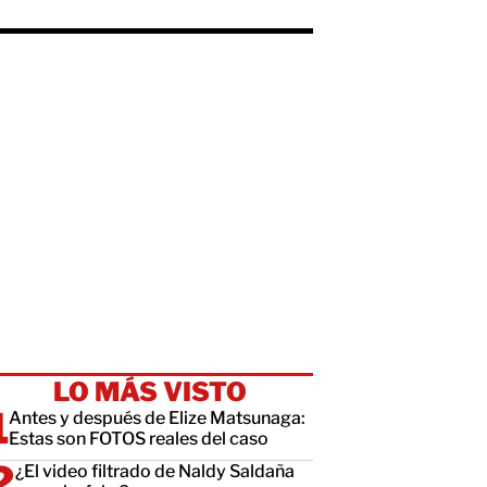
LO MÁS VISTO
Antes y después de Elize Matsunaga:
Estas son FOTOS reales del caso
¿El video filtrado de Naldy Saldaña