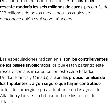
De acuerdo a medios internacionales,
el costo del
rescate rondaría los seis millones de euros
, poco más de
113 millones de pesos mexicanos, los cuales se
desconoce quién está solventándolos.
Las especulaciones radican en si
son los contribuyentes
de los países involucrados
los que están pagando este
rescate con sus impuestos (en este caso Estados
Unidos, Francia y Canadá); si
son las propias familias de
los tripulantes
o
algún seguro que hayan contratado
antes de sumergirse para adentrarse en las aguas del
Atlántico y lanzarse a la búsqueda de los restos del
Titanic.