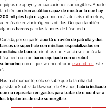
equipos de apoyo y embarcaciones sumergibles. Aportó
también
un dron acuático capaz de mostrar lo que hay
200 mil pies bajo el agua
, poco más de seis mil metros,
además de enviar imágenes nítidas. Ocupan también
algunos
barcos
para las labores de búsqueda.
Canadá, por su parte,
aportó un avión de patrulla y dos
barcos de superficie con médicos especializados en
medicina de buceo
, mientras que Francia se sumó a la
búsqueda con un
barco equipado con un robot
submarino
, con el que se encontraron
escombros
este
día.
Hasta el momento, sólo se sabe que la familia del
pakistaní Shahzada Dawood, de 48 años,
habría indicado
que no repararían en gastos para tratar de encontrar a
los tripulantes de este sumergible
.