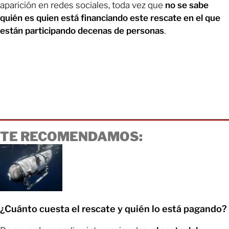
aparición en redes sociales, toda vez que
no se sabe
quién es quien está financiando este rescate en el que
están participando decenas de personas
.
TE RECOMENDAMOS:
¿Cuánto cuesta el rescate y quién lo está pagando?