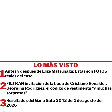
LO MÁS VISTO
Antes y después de Elize Matsunaga: Estas son FOTOS
reales del caso
FILTRAN invitación de la boda de Cristiano Ronaldo y
Georgina Rodríguez, el código de vestimenta “y muchas
sorpresas”
Resultados del Gana Gato 3043 del 1 de agosto del
2026